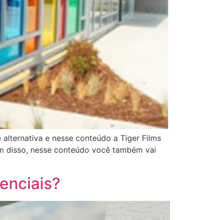
 alternativa e nesse conteúdo a Tiger Films
ém disso, nesse conteúdo você também vai
denciais?