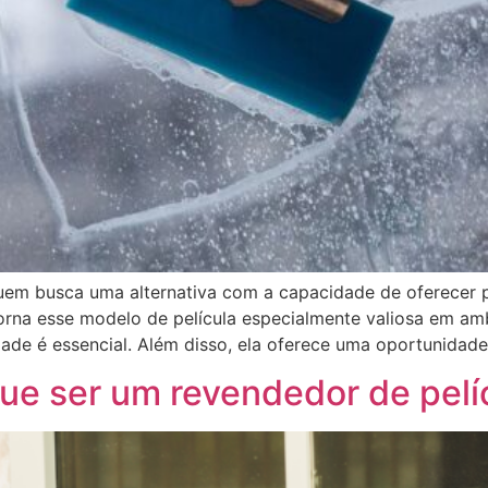
quem busca uma alternativa com a capacidade de oferecer
 torna esse modelo de película especialmente valiosa em am
ade é essencial. Além disso, ela oferece uma oportunidade
 que ser um revendedor de pelí