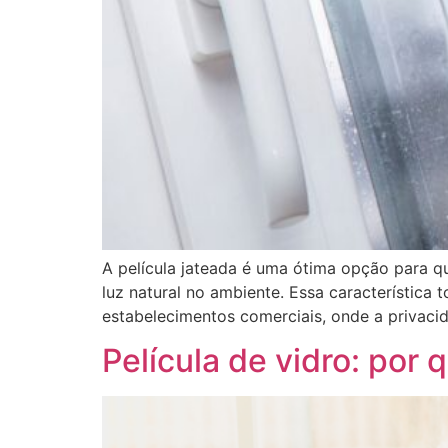
A película jateada é uma ótima opção para 
luz natural no ambiente. Essa característica
estabelecimentos comerciais, onde a privacid
Película de vidro: por