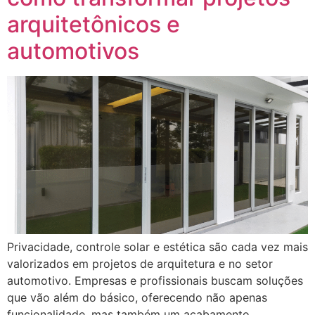
arquitetônicos e
automotivos
Privacidade, controle solar e estética são cada vez mais
valorizados em projetos de arquitetura e no setor
automotivo. Empresas e profissionais buscam soluções
que vão além do básico, oferecendo não apenas
funcionalidade, mas também um acabamento