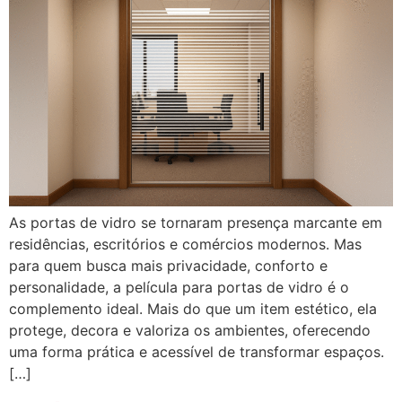
As portas de vidro se tornaram presença marcante em
residências, escritórios e comércios modernos. Mas
para quem busca mais privacidade, conforto e
personalidade, a película para portas de vidro é o
complemento ideal. Mais do que um item estético, ela
protege, decora e valoriza os ambientes, oferecendo
uma forma prática e acessível de transformar espaços.
[…]