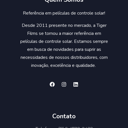
Referência em películas de controle solar!
Desde 2011 presente no mercado, a Tiger
Films se tornou a maior referência em
películas de controle solar. Estamos sempre
em busca de novidades para suprir as
necessidades de nossos distribuidores, com
inovação, excelência e qualidade.
Contato