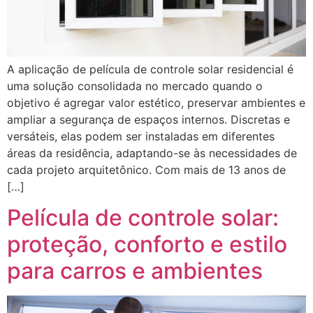
A aplicação de película de controle solar residencial é
uma solução consolidada no mercado quando o
objetivo é agregar valor estético, preservar ambientes e
ampliar a segurança de espaços internos. Discretas e
versáteis, elas podem ser instaladas em diferentes
áreas da residência, adaptando-se às necessidades de
cada projeto arquitetônico. Com mais de 13 anos de
[…]
Película de controle solar:
proteção, conforto e estilo
para carros e ambientes