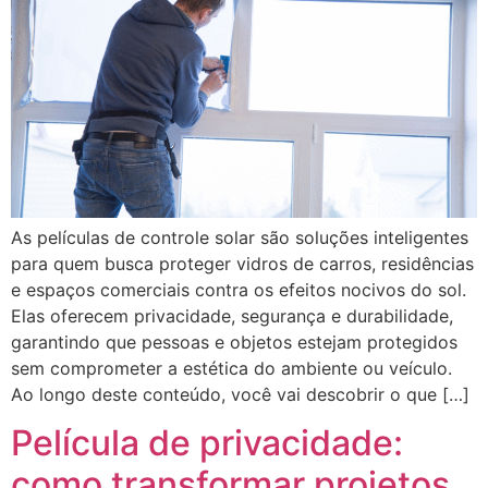
As películas de controle solar são soluções inteligentes
para quem busca proteger vidros de carros, residências
e espaços comerciais contra os efeitos nocivos do sol.
Elas oferecem privacidade, segurança e durabilidade,
garantindo que pessoas e objetos estejam protegidos
sem comprometer a estética do ambiente ou veículo.
Ao longo deste conteúdo, você vai descobrir o que […]
Película de privacidade:
como transformar projetos