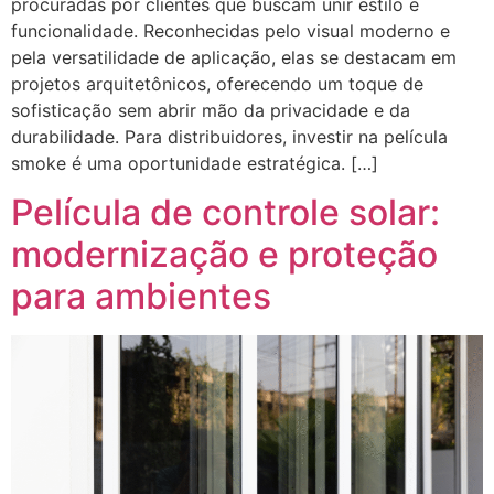
procuradas por clientes que buscam unir estilo e
funcionalidade. Reconhecidas pelo visual moderno e
pela versatilidade de aplicação, elas se destacam em
projetos arquitetônicos, oferecendo um toque de
sofisticação sem abrir mão da privacidade e da
durabilidade. Para distribuidores, investir na película
smoke é uma oportunidade estratégica. […]
Película de controle solar:
modernização e proteção
para ambientes