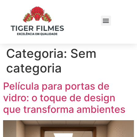
Categoria:
Sem
categoria
Película para portas de
vidro: o toque de design
que transforma ambientes