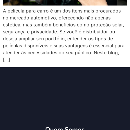
A película para carro é um dos itens mais procurados
no mercado automotivo, oferecendo não apenas
estética, mas também benefícios como proteção solar,
segurança e privacidade. Se você é distribuidor ou
deseja ampliar seu portfólio, entender os tipos de
películas disponíveis e suas vantagens é essencial para
atender às necessidades do seu público. Neste blog,
[…]
Quem Somos