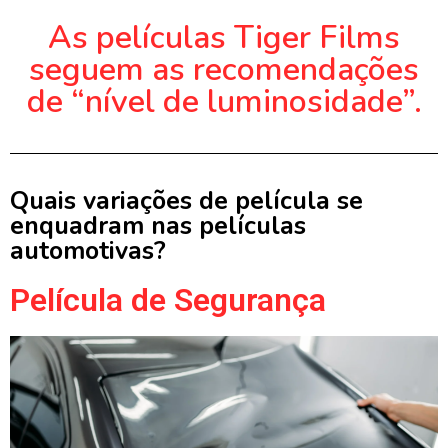
As películas Tiger Films
seguem as recomendações
de “nível de luminosidade”.
Quais variações de película se
enquadram nas películas
automotivas?
Película de Segurança