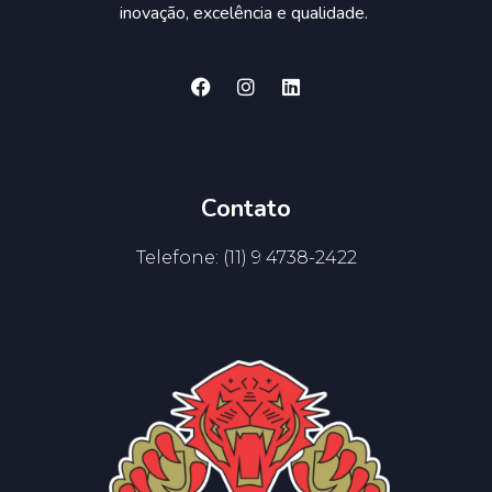
inovação, excelência e qualidade.
Contato
Telefone: (11) 9 4738-2422