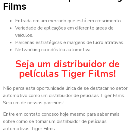
Films
Entrada em um mercado que está em crescimento.
Variedade de aplicações em diferente áreas de
veículos.
Parcerias estratégicas e margens de lucro atrativas.
Networking na indústria automotiva.
Seja um distribuidor de
películas Tiger Films!
Não perca esta oportunidade única de se destacar no setor
automotivo como um distribuidor de películas Tiger Films.
Seja um de nossos parceiros!
Entre em contato conosco hoje mesmo para saber mais
sobre como se tornar um distribuidor de películas
automotivas Tiger Films.