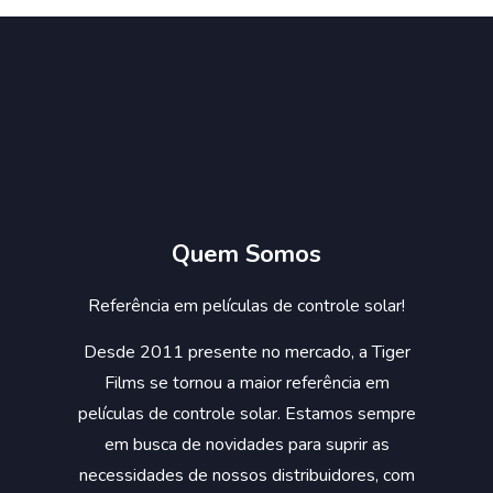
Quem Somos
Referência em películas de controle solar!
Desde 2011 presente no mercado, a Tiger
Films se tornou a maior referência em
películas de controle solar. Estamos sempre
em busca de novidades para suprir as
necessidades de nossos distribuidores, com