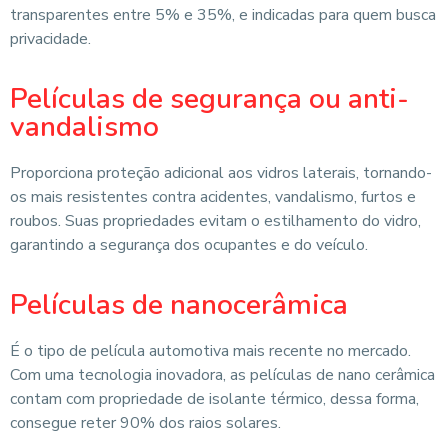
transparentes entre 5% e 35%, e indicadas para quem busca
privacidade.
Películas de segurança ou anti-
vandalismo
Proporciona proteção adicional aos vidros laterais, tornando-
os mais resistentes contra acidentes, vandalismo, furtos e
roubos. Suas propriedades evitam o estilhamento do vidro,
garantindo a segurança dos ocupantes e do veículo.
Películas de nanocerâmica
É o tipo de película automotiva mais recente no mercado.
Com uma tecnologia inovadora, as películas de nano cerâmica
contam com propriedade de isolante térmico, dessa forma,
consegue reter 90% dos raios solares.