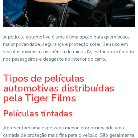
A película automotiva é uma ótima opção para quem busca
maior privacidade, segurança e proteção solar. Seu uso em
veículos minimiza a incidência de raios UV, evitando incômodo
nos passageiros e desgaste no interior do carro.
Tipos de películas
automotivas distribuídas
pela Tiger Films
Películas tintadas
Apresentam uma espessura menor, proporcionando uma
camada de proteção mais fina para o veículo. São geralmente