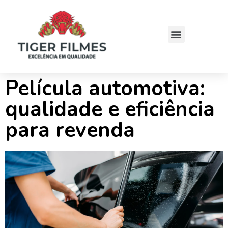
Película automotiva:
qualidade e eficiência
para revenda