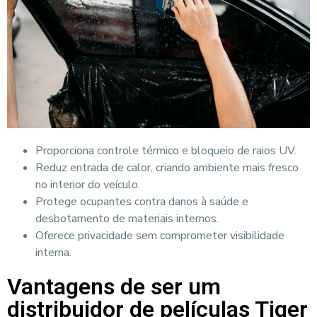
Proporciona controle térmico e bloqueio de raios UV.
Reduz entrada de calor, criando ambiente mais fresco
no interior do veículo.
Protege ocupantes contra danos à saúde e
desbotamento de materiais internos.
Oferece privacidade sem comprometer visibilidade
interna.
Vantagens de ser um
distribuidor de películas Tiger