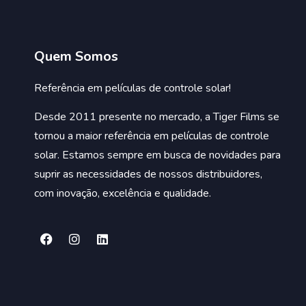
Quem Somos
Referência em películas de controle solar!
Desde 2011 presente no mercado, a Tiger Films se
tornou a maior referência em películas de controle
solar. Estamos sempre em busca de novidades para
suprir as necessidades de nossos distribuidores,
com inovação, excelência e qualidade.