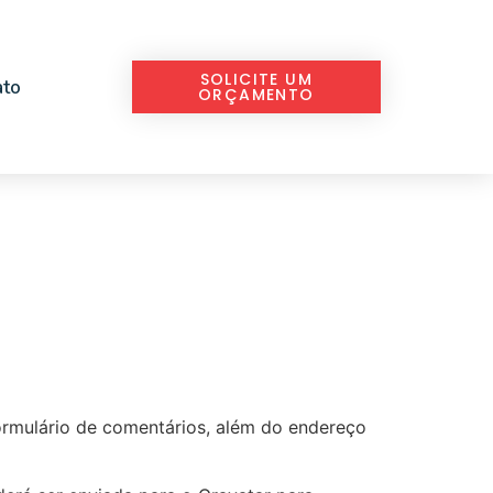
SOLICITE UM
ato
ORÇAMENTO
ormulário de comentários, além do endereço