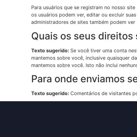
Para usuários que se registram no nosso sit
os usuários podem ver, editar ou excluir sua
administradores de sites também podem ver e
Quais os seus direitos
Texto sugerido:
Se você tiver uma conta nes
mantemos sobre você, inclusive quaisquer d
mantemos sobre você. Isto não inclui nenhun
Para onde enviamos s
Texto sugerido:
Comentários de visitantes 