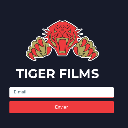
Enviar