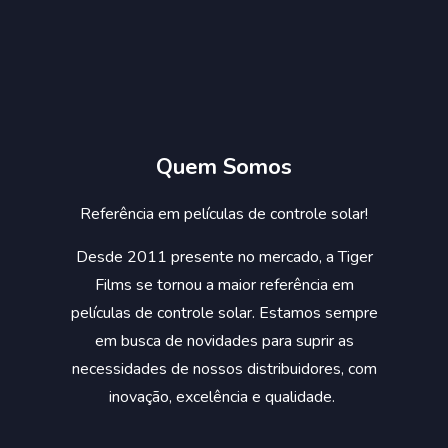
Quem Somos
Referência em películas de controle solar!
Desde 2011 presente no mercado, a Tiger
Films se tornou a maior referência em
películas de controle solar. Estamos sempre
em busca de novidades para suprir as
necessidades de nossos distribuidores, com
inovação, excelência e qualidade.