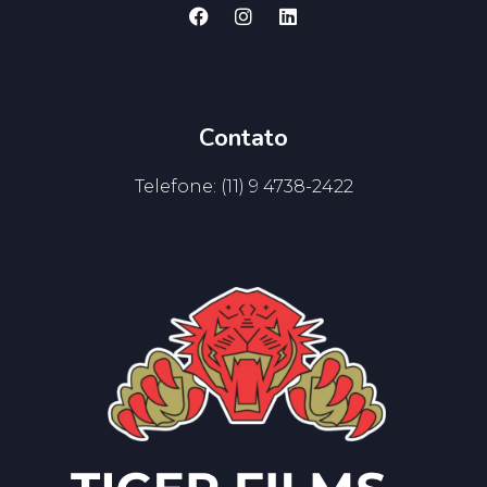
Contato
Telefone: (11) 9 4738-2422