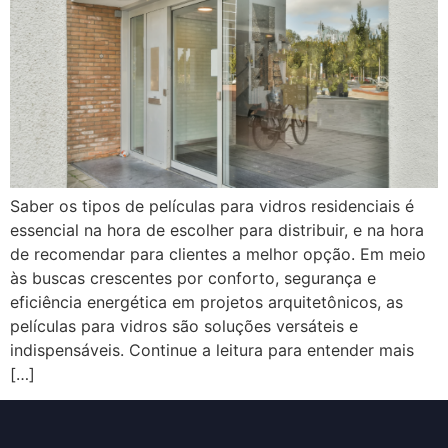
Saber os tipos de películas para vidros residenciais é
essencial na hora de escolher para distribuir, e na hora
de recomendar para clientes a melhor opção. Em meio
às buscas crescentes por conforto, segurança e
eficiência energética em projetos arquitetônicos, as
películas para vidros são soluções versáteis e
indispensáveis. Continue a leitura para entender mais
[…]