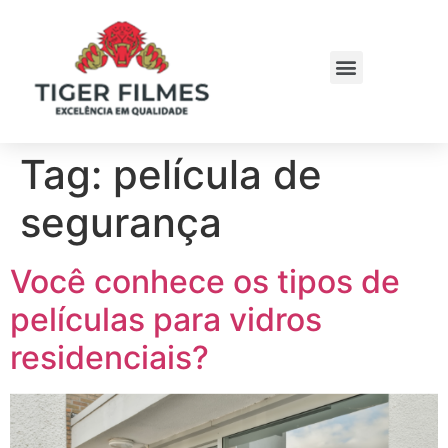
Tag:
película de
segurança
Você conhece os tipos de
películas para vidros
residenciais?